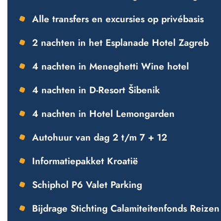
Alle transfers en excursies op privébasis
2 nachten in het Esplanade Hotel Zagreb
4 nachten in Meneghetti Wine hotel
4 nachten in D-Resort Šibenik
4 nachten in Hotel Lemongarden
Autohuur van dag 2 t/m 7 + 12
Informatiepakket Kroatië
Schiphol P6 Valet Parking
Bijdrage Stichting Calamiteitenfonds Reizen