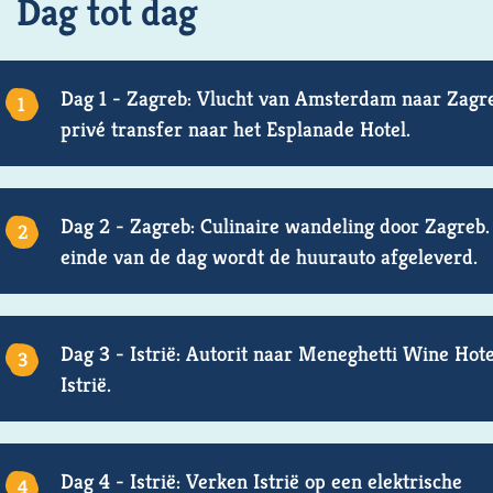
Dag tot dag
Dag 1 - Zagreb: Vlucht van Amsterdam naar Zagr
privé transfer naar het Esplanade Hotel.
Dag 2 - Zagreb: Culinaire wandeling door Zagreb.
einde van de dag wordt de huurauto afgeleverd.
Dag 3 - Istrië: Autorit naar Meneghetti Wine Hote
Istrië.
Dag 4 - Istrië: Verken Istrië op een elektrische