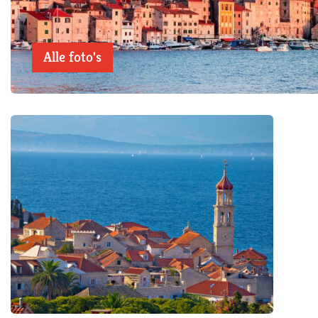
Alle foto's