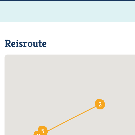
Reisroute