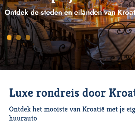
Ontdek de steden en eilanden van Kroat
Luxe rondreis door Kroa
Ontdek het mooiste van Kroatië met je ei
huurauto