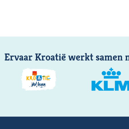
Ervaar Kroatië werkt samen 