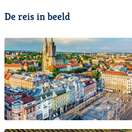
De reis in beeld