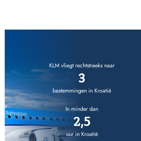
KLM vliegt rechtstreeks naar
3
bestemmingen in Kroatië
In minder dan
2,5
uur in Kroatië