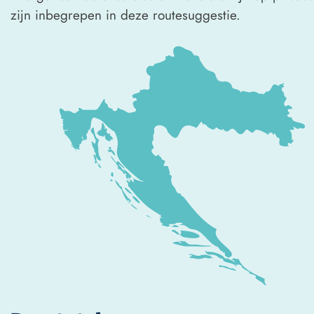
zijn inbegrepen in deze routesuggestie.