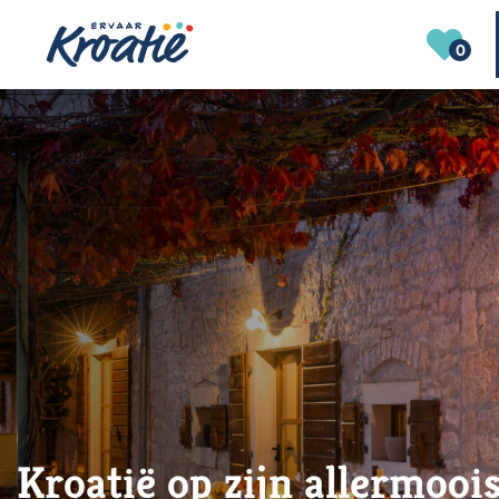
0
Kroatië op zijn allermoois