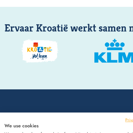
Ervaar Kroatië werkt samen 
Priv
We use cookies