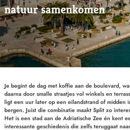
natuur samenkomen
Je begint de dag met koffie aan de boulevard, wa
daarna door smalle straatjes vol winkels en terra
ligt een uur later op een eilandstrand of midden 
bergen. Juist die combinatie maakt Split zo intere
Het is een stad aan de Adriatische Zee én kent e
interessante geschiedenis die zelfs teruggaat naa