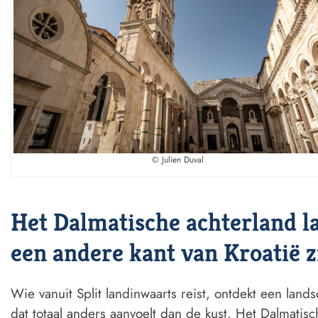
© Julien Duval
Het Dalmatische achterland l
een andere kant van Kroatië z
Wie vanuit Split landinwaarts reist, ontdekt een land
dat totaal anders aanvoelt dan de kust. Het Dalmatisc